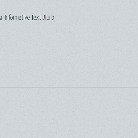
n Informative Text Blurb