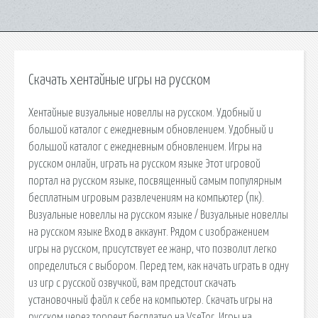
Скачать хентайные игры на русском
Хентайные визуальные новеллы на русском. Удобный и
большой каталог с ежедневным обновлением. Удобный и
большой каталог с ежедневным обновлением. Игры на
русском онлайн, играть на русском языке Этот игровой
портал на русском языке, посвященный самым популярным
бесплатным игровым развлечениям на компьютер (пк).
Визуальные новеллы на русском языке / Визуальные новеллы
на русском языке Вход в аккаунт. Рядом с изображением
игры на русском, присутствует ее жанр, что позволит легко
определиться с выбором. Перед тем, как начать играть в одну
из игр с русской озвучкой, вам предстоит скачать
установочный файл к себе на компьютер. Скачать игры на
русском через торрент бесплатно на VseTor. Игры на