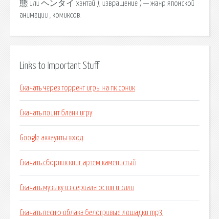
態 или ヘンタイ хэнтай ), извращение ) — жанр японской
анимации , комиксов.
Links to Important Stuff
Скачать через торрент игры на пк соник
Скачать поинт бланк игру
Google аккаунты вход
Скачать сборник книг артем каменистый
Скачать музыку из сериала остин и элли
Скачать песню облака белогривые лошадки mp3