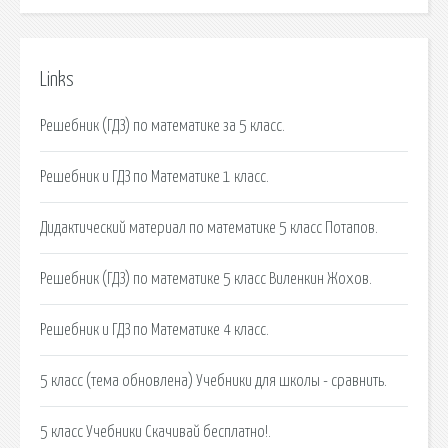
Links
Решебник (ГДЗ) по математике за 5 класс.
Решебник и ГДЗ по Математике 1 класс.
Дидактический материал по математике 5 класс Потапов.
Решебник (ГДЗ) по математике 5 класс Виленкин Жохов.
Решебник и ГДЗ по Математике 4 класс.
5 класс (тема обновлена) Учебники для школы - сравнить.
5 класс Учебники Cкачивай бесплатно!.