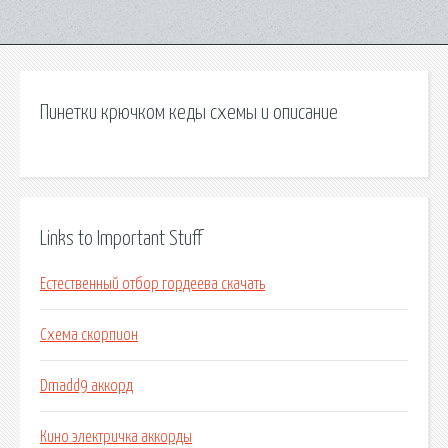
Пинетки крючком кеды схемы и описание
Links to Important Stuff
Естественный отбор гордеева скачать
Схема скорпион
Dmadd9 аккорд
Кино электричка аккорды