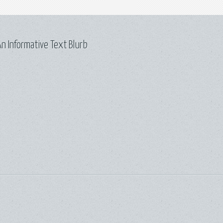
n Informative Text Blurb