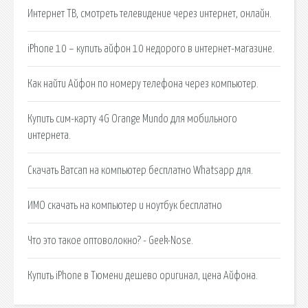
Интернет ТВ, смотреть телевидение через интернет, онлайн.
iPhone 10 – купить айфон 10 недорого в интернет-магазине.
Как найти Айфон по номеру телефона через компьютер.
Купить сим-карту 4G Orange Mundo для мобильного
интернета.
Скачать Ватсап на компьютер бесплатно Whatsapp для.
ИМО скачать на компьютер и ноутбук бесплатно
Что это такое оптоволокно? - Geek-Nose.
Купить iPhone в Тюмени дешево оригинал, цена Айфона.