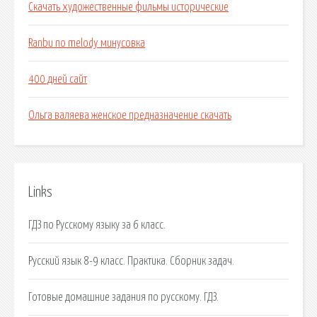
Скачать художественные фильмы исторические
Ranbu no melody минусовка
400 дней сайт
Ольга валяева женское предназначение скачать
Links
ГДЗ по Русскому языку за 6 класс.
Русский язык 8-9 класс. Практика. Сборник задач.
Готовые домашние задания по русскому. ГДЗ.