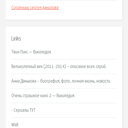
Соратники сергея данилова
Links
Твин Пикс — Википедия.
Великолепный век (2011-2014) – описание всех серий.
Анна Данькова – биография, фото, личная жизнь, новости.
Очень страшное кино 2 — Википедия.
- Сериалы ТУТ.
Wall.