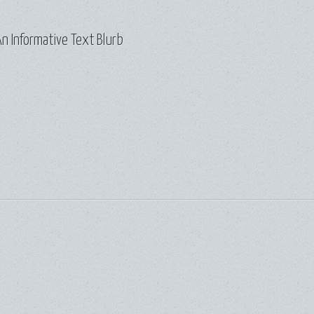
n Informative Text Blurb